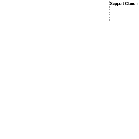
Support Claus-I