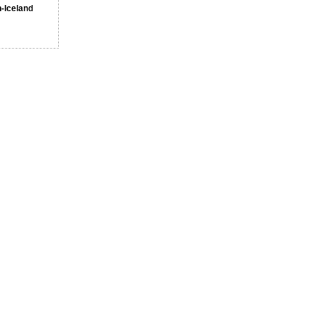
n-Iceland