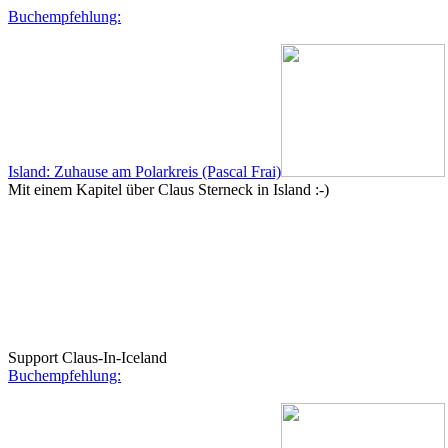
Buchempfehlung:
Island: Zuhause am Polarkreis (Pascal Frai)
Mit einem Kapitel über Claus Sterneck in Island :-)
Support Claus-In-Iceland
Buchempfehlung: