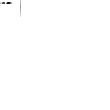
n-Iceland