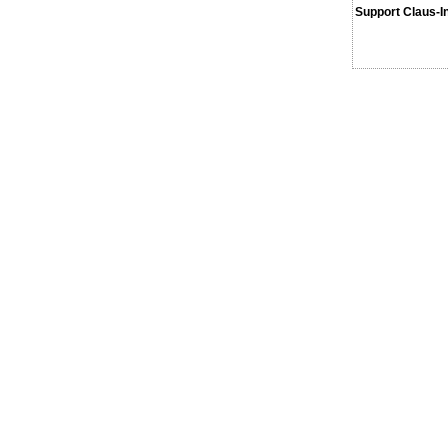
Support Claus-I