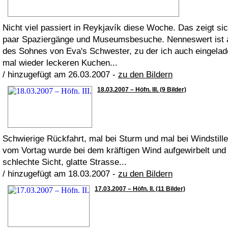
Nicht viel passiert in Reykjavík diese Woche. Das zeigt sic
paar Spaziergänge und Museumsbesuche. Nenneswert ist abe
des Sohnes von Eva's Schwester, zu der ich auch eingelad
mal wieder leckeren Kuchen...
/ hinzugefügt am 26.03.2007 -
zu den Bildern
18.03.2007 – Höfn. III. (9 Bilder)
Schwierige Rückfahrt, mal bei Sturm und mal bei Windstille
vom Vortag wurde bei dem kräftigen Wind aufgewirbelt und 
schlechte Sicht, glatte Strasse...
/ hinzugefügt am 18.03.2007 -
zu den Bildern
17.03.2007 – Höfn. II. (11 Bilder)