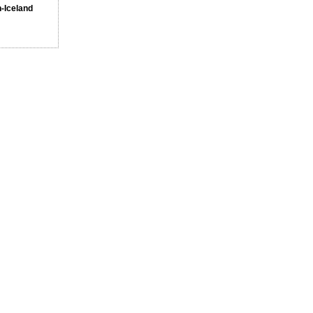
n-Iceland