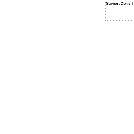
Support Claus-I