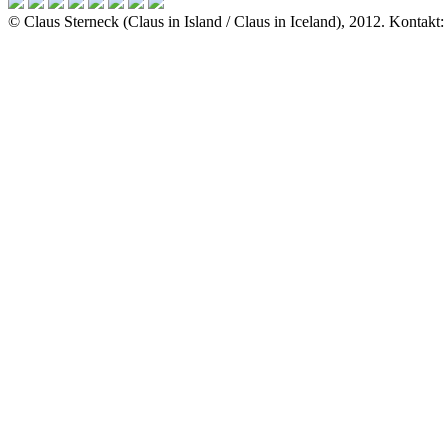
© Claus Sterneck (Claus in Island / Claus in Iceland), 2012. Kontakt: