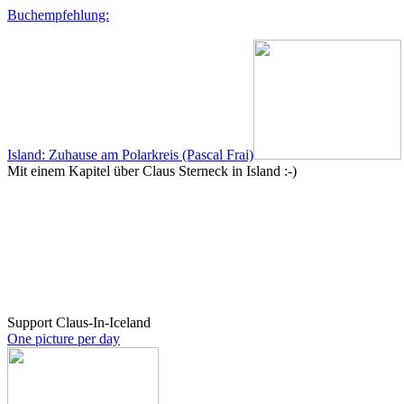
Buchempfehlung:
Island: Zuhause am Polarkreis (Pascal Frai)
Mit einem Kapitel über Claus Sterneck in Island :-)
Support Claus-In-Iceland
One picture per day