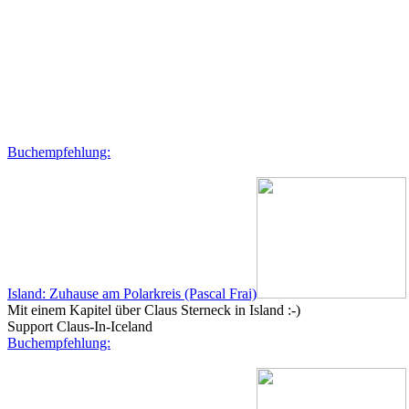
Buchempfehlung:
Island: Zuhause am Polarkreis (Pascal Frai)
Mit einem Kapitel über Claus Sterneck in Island :-)
Support Claus-In-Iceland
Buchempfehlung: