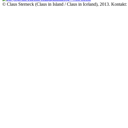
© Claus Sterneck (Claus in Island / Claus in Iceland), 2013. Kontakt: