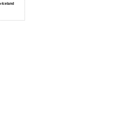
n-Iceland