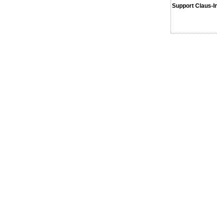
Support Claus-I