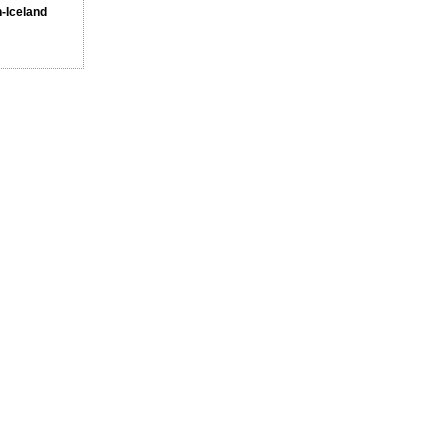
n-Iceland