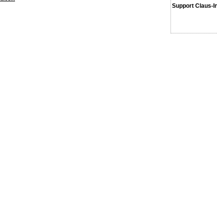
Support Claus-I