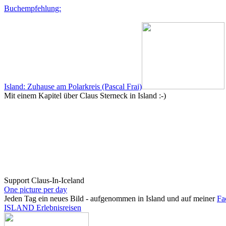
Buchempfehlung:
Island: Zuhause am Polarkreis (Pascal Frai)
Mit einem Kapitel über Claus Sterneck in Island :-)
Support Claus-In-Iceland
One picture per day
Jeden Tag ein neues Bild - aufgenommen in Island und auf meiner
Fa
ISLAND Erlebnisreisen