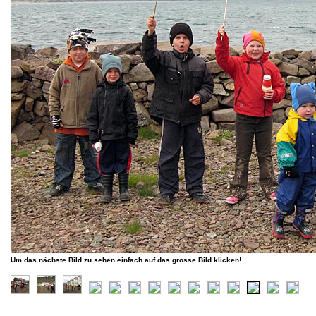
Um das nächste Bild zu sehen einfach auf das grosse Bild klicken!