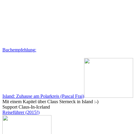
Buchempfehlung:
Island: Zuhause am Polarkreis (Pascal Frai)
Mit einem Kapitel über Claus Sterneck in Island :-)
Support Claus-In-Iceland
Reiseführer (2015!)