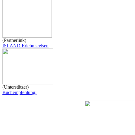
(Partnerlink)
ISLAND Erlebnisreisen
(Unterstützer)
Buchempfehlung: