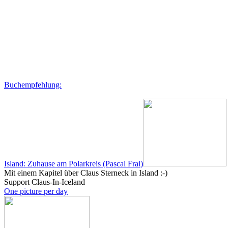
Buchempfehlung:
Island: Zuhause am Polarkreis (Pascal Frai)
Mit einem Kapitel über Claus Sterneck in Island :-)
Support Claus-In-Iceland
One picture per day