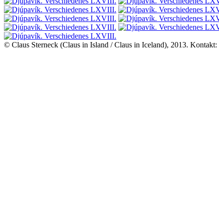
© Claus Sterneck (Claus in Island / Claus in Iceland), 2013. Kontakt: