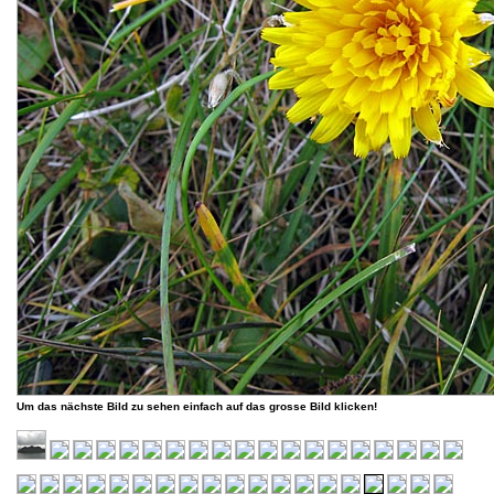
Um das nächste Bild zu sehen einfach auf das grosse Bild klicken!