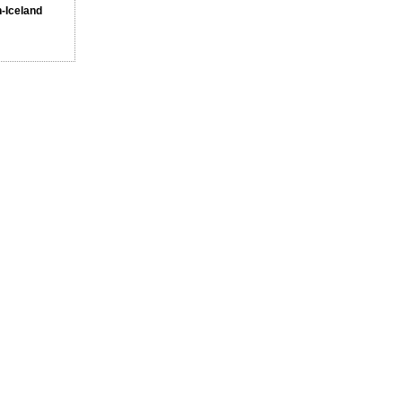
n-Iceland