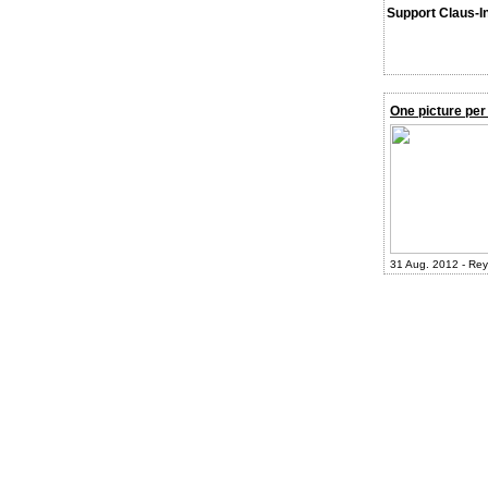
Support Claus-I
One picture per
31 Aug. 2012 - Rey