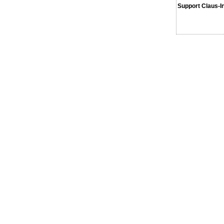
Support Claus-I