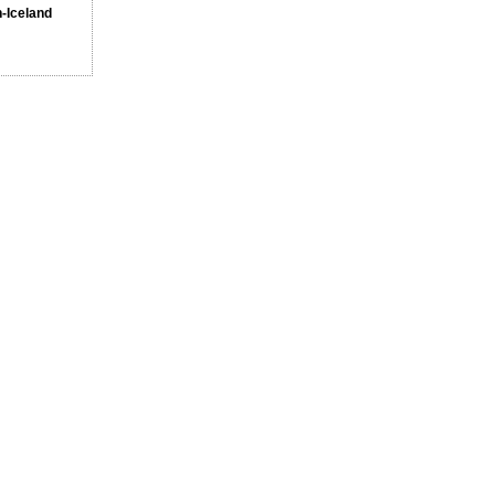
n-Iceland